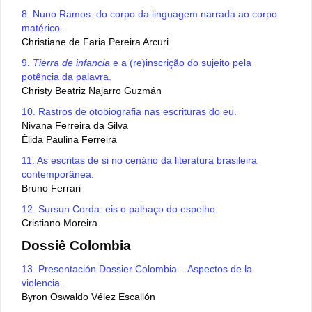
8. Nuno Ramos: do corpo da linguagem narrada ao corpo
matérico.
Christiane de Faria Pereira Arcuri
9.
Tierra de infancia
e a (re)inscrição do sujeito pela
potência da palavra.
Christy Beatriz Najarro Guzmán
10. Rastros de otobiografia nas escrituras do eu.
Nivana Ferreira da Silva
Élida Paulina Ferreira
11. As escritas de si no cenário da literatura brasileira
contemporânea.
Bruno Ferrari
12. Sursun Corda: eis o palhaço do espelho.
Cristiano Moreira
Dossiê Colombia
13. Presentación Dossier Colombia – Aspectos de la
violencia.
Byron Oswaldo Vélez Escallón