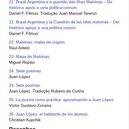
21. Brasil-Argentina e a questão das Ilhas Malvinas – Do
histórico apoio a uma política comum.
Daniel F. Filmus. Tradução Juan Manuel Terenzi
21. Brasil-Argentina y la Cuestión de las Islas malvinas – Del
histórico apoyo a una política común.
Daniel F. Filmus
22. Malvinas: males de origem.
Raul Antelo
23. Mapa de Malvinas.
Miguel Repiso
24. Siete poemas
Juan López
24. Sete poemas
Juan López. Tradução Rubens da Cunha
25. La poesía como práctica: aproximación a Juan López.
Víctor Gustavo Zonana
26. Juan López: el habitante de los átomos.
Christian Kupchik